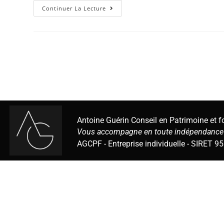
Continuer La Lecture
Antoine Guérin Conseil en Patrimoine et 
Vous accompagne en toute indépendance 
AGCPF - Entreprise individuelle - SIRET 