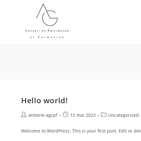
Hello world!
antoine-agcpf
15 mai 2023
Uncategorized
Welcome to WordPress. This is your first post. Edit or dele