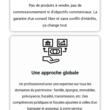
Pas de produits à vendre, pas de
commissionnement ni d'objectifs commerciaux. La
garantie d'un conseil libre et sans conflit d'intérêts,
ça change tout.
Une approche globale
Un professionnel avec une expertise sur tous les
domaines du patrimoine : famille, épargne, immobilier,
prévoyance, fiscalité, transmission, etc. Des
compétences juridiques et fiscales ajoutées à celles d'un
banquier et assureur, à votre service.