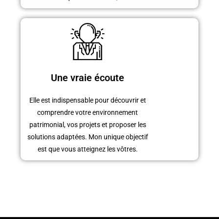
Une vraie écoute
Elle est indispensable pour découvrir et
comprendre votre environnement
patrimonial, vos projets et proposer les
solutions adaptées. Mon unique objectif
est que vous atteignez les vôtres.