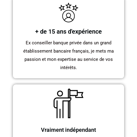
+ de 15 ans d'expérience
Ex conseiller banque privée dans un grand
établissement bancaire français, je mets ma
passion et mon expertise au service de vos
intérêts.
Vraiment indépendant